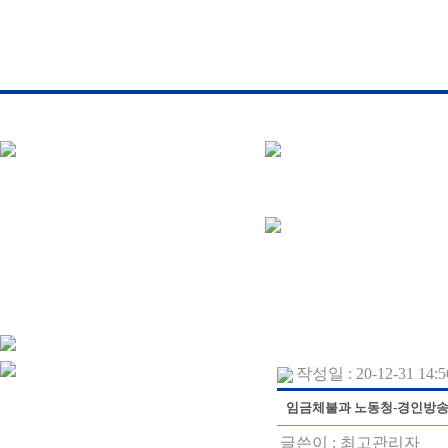
작성일 : 20-12-31 14:5
임금체불과 노동청-경인방송 청
글쓴이 :
최고관리자